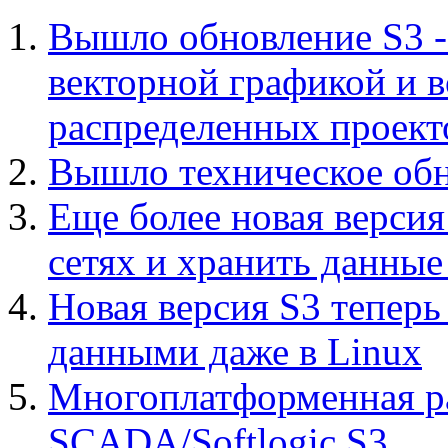
Вышло обновление S3 -
векторной графикой и 
распределенных проект
Вышло техническое обн
Еще более новая версия
сетях и хранить данные
Новая версия S3 теперь
данными даже в Linux
Многоплатформенная р
SCADA/Softlogic S3