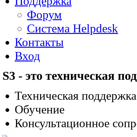
Поддержка
Форум
Система Helpdesk
Контакты
Вход
S3 - это техническая по
Техническая поддержка
Обучение
Консультационное сопр