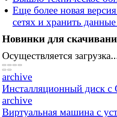
Еще более новая версия
сетях и хранить данные
Новинки для скачиван
Осуществляется загрузка..
archive
Инсталляционный диск с
archive
Виртуальная машина c у