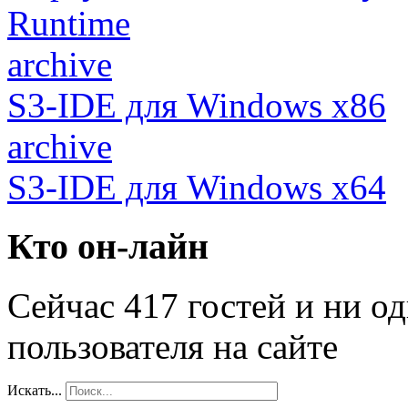
Runtime
archive
S3-IDE для Windows x86
archive
S3-IDE для Windows x64
Кто он-лайн
Сейчас 417 гостей и ни о
пользователя на сайте
Искать...