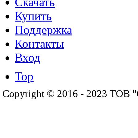
Скачать
Купить
Поддержка
Контакты
Вход
Top
Copyright © 2016 - 2023 ТОВ "