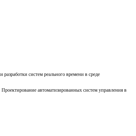
 разработки систем реального времени в среде
. Проектирование автоматизированных систем управления в