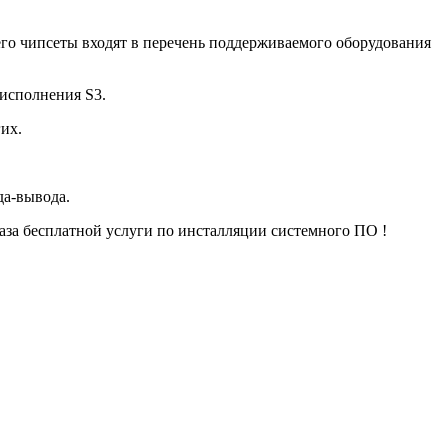
го чипсеты входят в перечень поддерживаемого оборудования
исполнения S3.
их.
а-вывода.
за бесплатной услуги по инсталляции системного ПО !