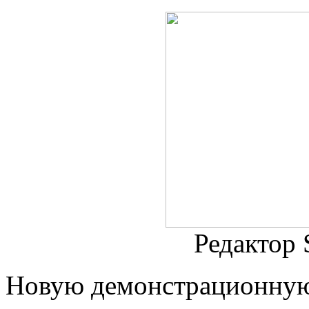
Редактор
Новую демонстрационную