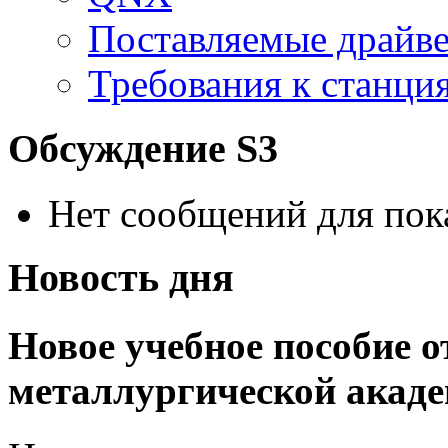
Поставляемые драйв
Требования к станц
Обсуждение S3
Нет сообщений для пок
Новость дня
Новое учебное пособие 
металлургической акад