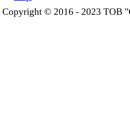
Copyright © 2016 - 2023 ТОВ "