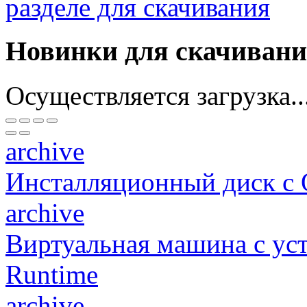
разделе для скачивания
Новинки для скачиван
Осуществляется загрузка..
archive
Инсталляционный диск с
archive
Виртуальная машина c у
Runtime
archive