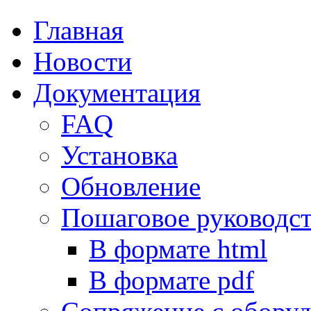
Главная
Новости
Документация
FAQ
Установка
Обновление
Пошаговое руководс
В формате html
В формате pdf