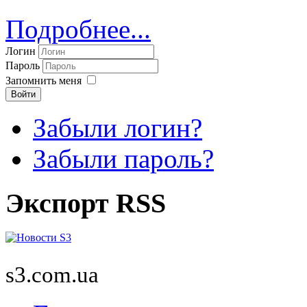
Подробнее...
Логин
Пароль
Запомнить меня
Войти
Забыли логин?
Забыли пароль?
Экспорт RSS
s3.com.ua