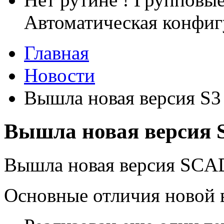
Автоматическая конфиг
Главная
Новости
Вышла новая версия S3
Вышла новая версия 
Вышла новая версия SCAD
Основные отличия новой 