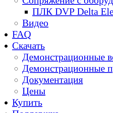
Сопряжение с обору
ПЛК DVP Delta Ele
Видео
FAQ
Скачать
Демонстрационные в
Демонстрационные п
Документация
Цены
Купить