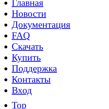
Главная
Новости
Документация
FAQ
Скачать
Купить
Поддержка
Контакты
Вход
Top