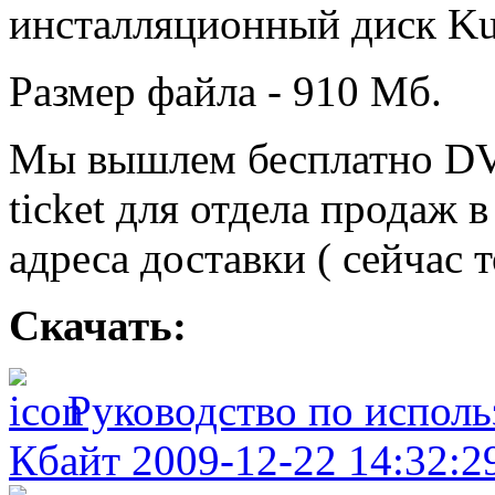
инсталляционный диск Ku
Размер файла - 910 Мб.
Мы вышлем бесплатно DVD
ticket для отдела продаж 
адреса доставки ( сейчас 
Скачать:
Руководство по исполь
Кбайт 2009-12-22 14:32:2