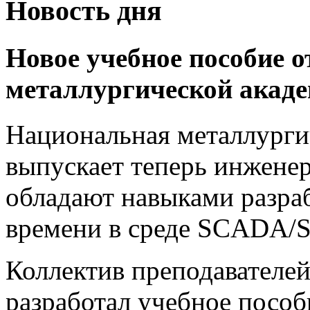
Новость дня
Новое учебное пособие 
металлургической акад
Национальная металлурги
выпускает теперь инженер
обладают навыками разра
времени в среде SCADA/So
Коллектив преподавателе
разработал учебное посо