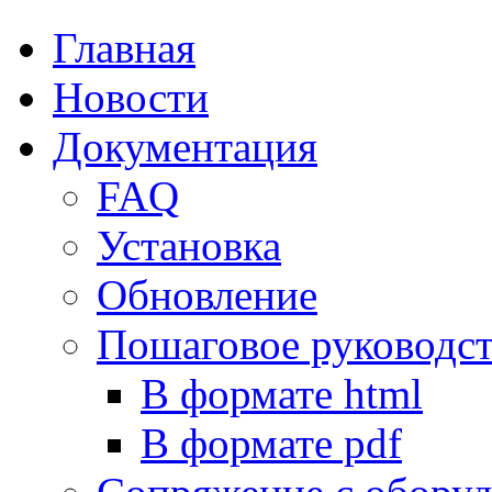
Главная
Новости
Документация
FAQ
Установка
Обновление
Пошаговое руководс
В формате html
В формате pdf