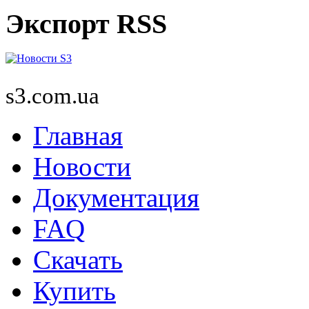
Экспорт RSS
s3.com.ua
Главная
Новости
Документация
FAQ
Скачать
Купить