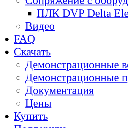
Сопряжение с обору
ПЛК DVP Delta Ele
Видео
FAQ
Скачать
Демонстрационные в
Демонстрационные п
Документация
Цены
Купить