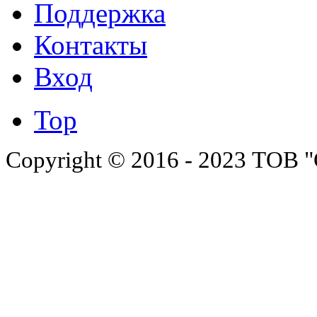
Поддержка
Контакты
Вход
Top
Copyright © 2016 - 2023 ТОВ "