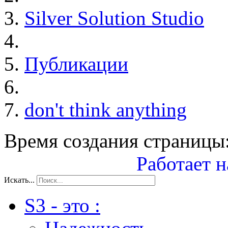
Silver Solution Studio
Публикации
don't think anything
Время создания страницы:
Работает н
Искать...
S3 - это :