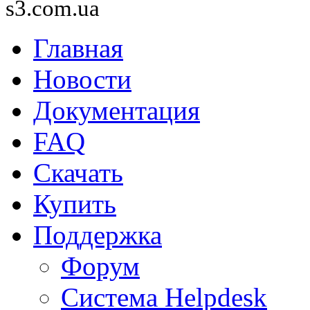
s3.com.ua
Главная
Новости
Документация
FAQ
Скачать
Купить
Поддержка
Форум
Система Helpdesk