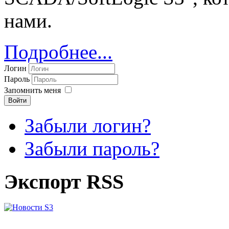
нами.
Подробнее...
Логин
Пароль
Запомнить меня
Войти
Забыли логин?
Забыли пароль?
Экспорт RSS