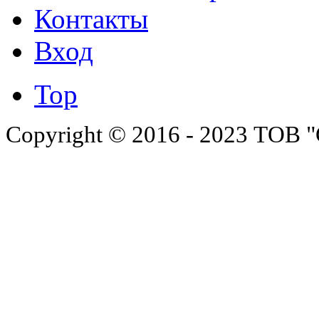
Контакты
Вход
Top
Copyright © 2016 - 2023 ТОВ "