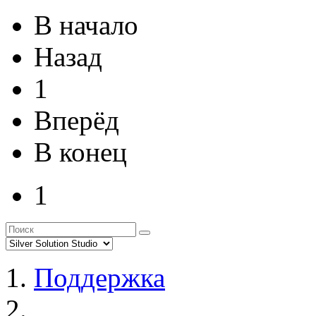
В начало
Назад
1
Вперёд
В конец
1
Поддержка