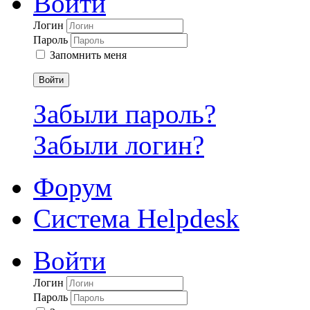
Войти
Логин
Пароль
Запомнить меня
Войти
Забыли пароль?
Забыли логин?
Форум
Система Helpdesk
Войти
Логин
Пароль