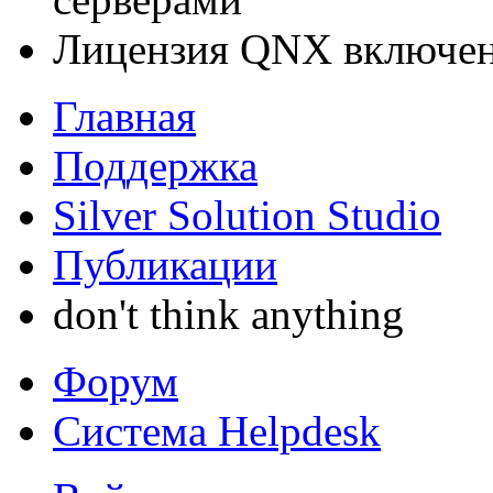
Лицензия QNX включен
Главная
Поддержка
Silver Solution Studio
Публикации
don't think anything
Форум
Система Helpdesk