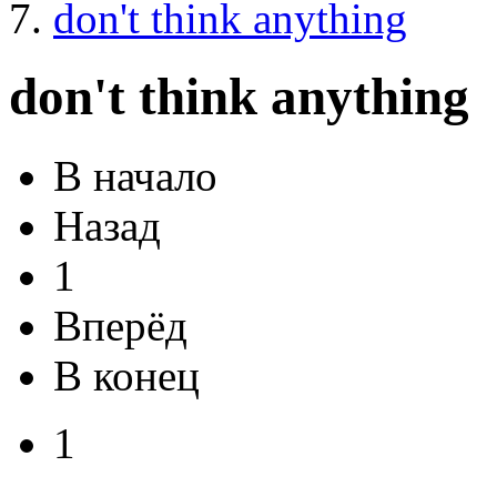
don't think anything
don't think anything
В начало
Назад
1
Вперёд
В конец
1