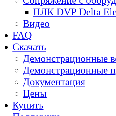
Сопряжение с обору
ПЛК DVP Delta Ele
Видео
FAQ
Скачать
Демонстрационные в
Демонстрационные п
Документация
Цены
Купить