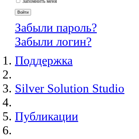
Запомнить меня
Войти
Забыли пароль?
Забыли логин?
Поддержка
Silver Solution Studio
Публикации