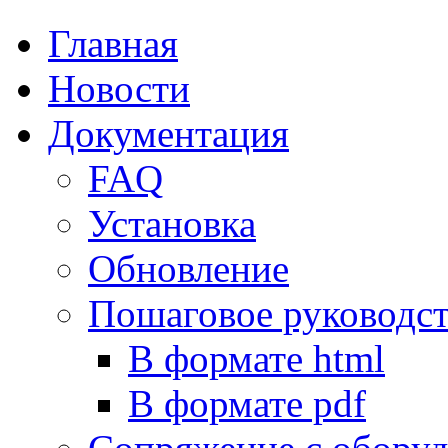
Главная
Новости
Документация
FAQ
Установка
Обновление
Пошаговое руководс
В формате html
В формате pdf