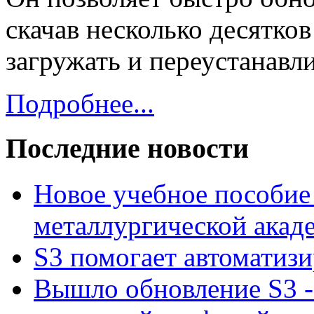
скачав несколько десятков
загружать и переустанавл
Подробнее...
Последние новости
Новое учебное пособие
металлургической ака
S3 помогает автоматиз
Вышло обновление S3 -