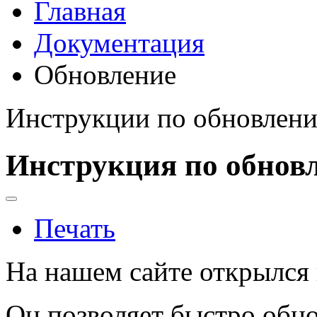
Главная
Документация
Обновление
Инструкции по обновлен
Инструкция по обнов
Печать
На нашем сайте открылся 
Он позволяет быстро обн