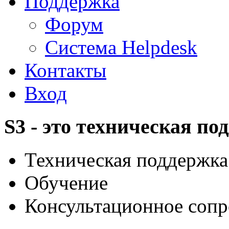
Поддержка
Форум
Система Helpdesk
Контакты
Вход
S3 - это техническая по
Техническая поддержка
Обучение
Консультационное сопр