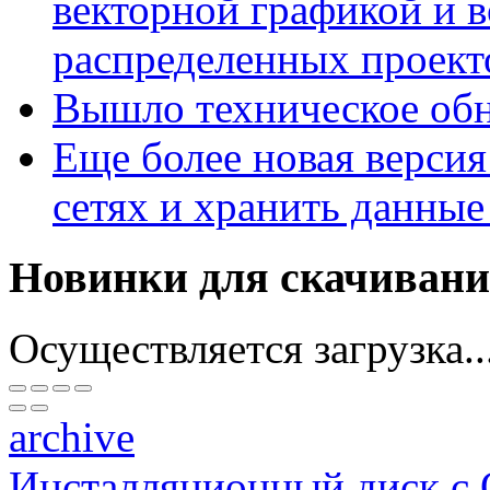
векторной графикой и 
распределенных проект
Вышло техническое обн
Еще более новая версия
сетях и хранить данные
Новинки для скачиван
Осуществляется загрузка..
archive
Инсталляционный диск с