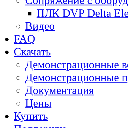
Сопряжение с обору
ПЛК DVP Delta Ele
Видео
FAQ
Скачать
Демонстрационные в
Демонстрационные п
Документация
Цены
Купить