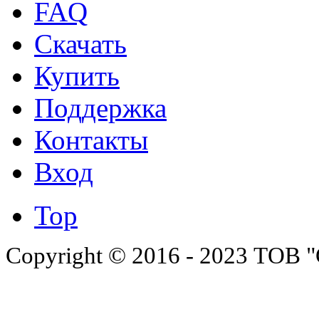
FAQ
Скачать
Купить
Поддержка
Контакты
Вход
Top
Copyright © 2016 - 2023 ТОВ "