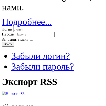
нами.
Подробнее...
Логин
Пароль
Запомнить меня
Войти
Забыли логин?
Забыли пароль?
Экспорт RSS