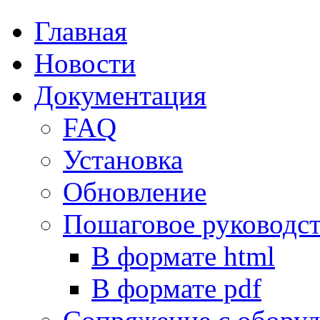
Главная
Новости
Документация
FAQ
Установка
Обновление
Пошаговое руководс
В формате html
В формате pdf