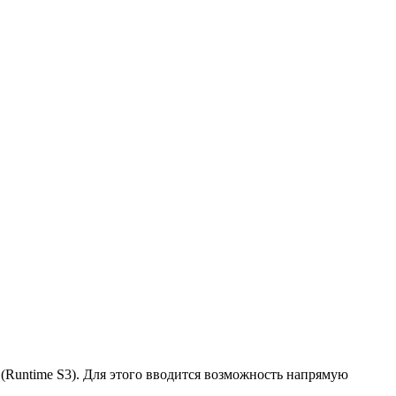
(Runtime S3). Для этого вводится возможность напрямую