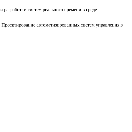
 разработки систем реального времени в среде
. Проектирование автоматизированных систем управления в