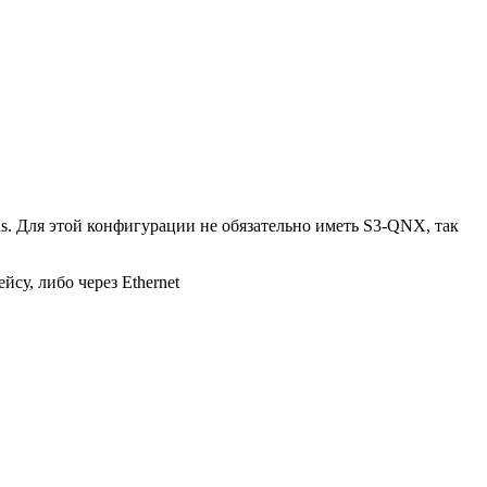
. Для этой конфигурации не обязательно иметь S3-QNX, так
су, либо через Ethernet