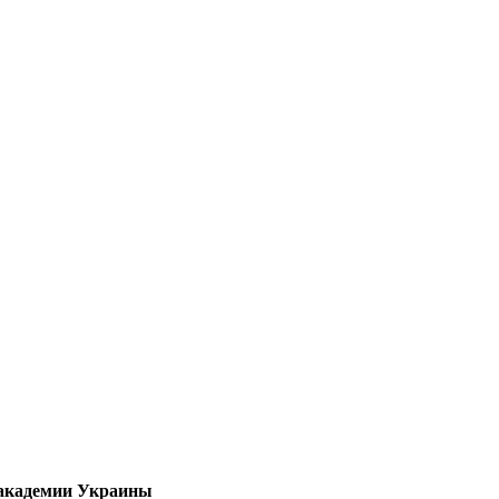
 академии Украины