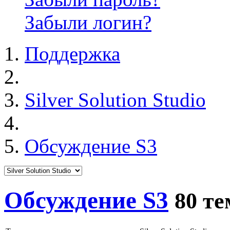
Забыли логин?
Поддержка
Silver Solution Studio
Обсуждение S3
Обсуждение S3
80 т