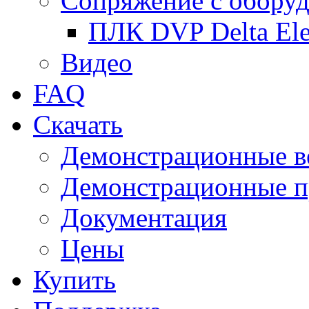
Сопряжение с обору
ПЛК DVP Delta Ele
Видео
FAQ
Скачать
Демонстрационные в
Демонстрационные п
Документация
Цены
Купить