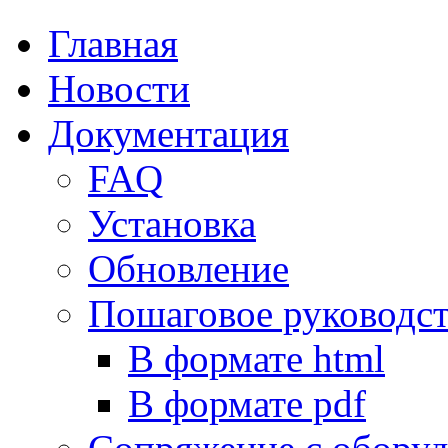
Главная
Новости
Документация
FAQ
Установка
Обновление
Пошаговое руководс
В формате html
В формате pdf