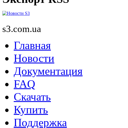
s3.com.ua
Главная
Новости
Документация
FAQ
Скачать
Купить
Поддержка