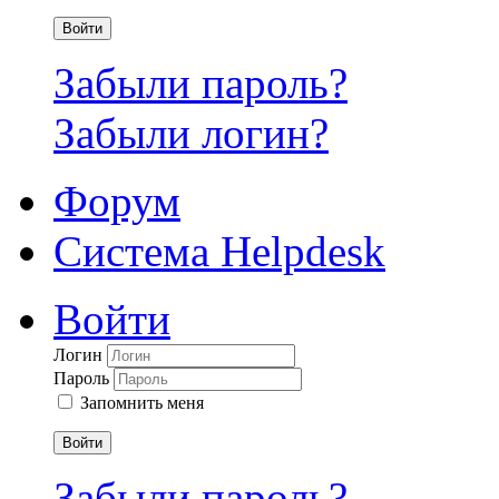
Войти
Забыли пароль?
Забыли логин?
Форум
Система Helpdesk
Войти
Логин
Пароль
Запомнить меня
Войти
Забыли пароль?