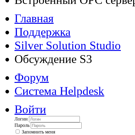
Главная
Поддержка
Silver Solution Studio
Обсуждение S3
Форум
Система Helpdesk
Войти
Логин
Пароль
Запомнить меня