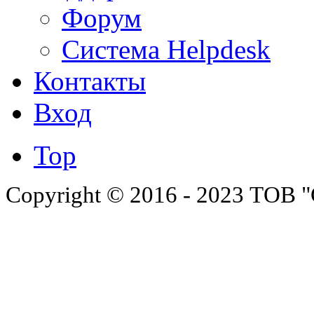
Форум
Система Helpdesk
Контакты
Вход
Top
Copyright © 2016 - 2023 ТОВ "