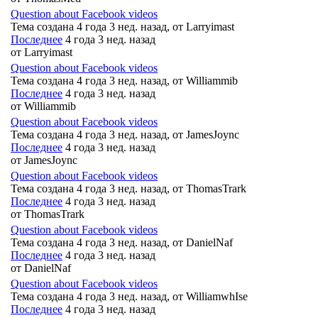
Question about Facebook videos
Тема создана 4 года 3 нед. назад, от
Larryimast
Последнее
4 года 3 нед. назад
от
Larryimast
Question about Facebook videos
Тема создана 4 года 3 нед. назад, от
Williammib
Последнее
4 года 3 нед. назад
от
Williammib
Question about Facebook videos
Тема создана 4 года 3 нед. назад, от
JamesJoync
Последнее
4 года 3 нед. назад
от
JamesJoync
Question about Facebook videos
Тема создана 4 года 3 нед. назад, от
ThomasTrark
Последнее
4 года 3 нед. назад
от
ThomasTrark
Question about Facebook videos
Тема создана 4 года 3 нед. назад, от
DanielNaf
Последнее
4 года 3 нед. назад
от
DanielNaf
Question about Facebook videos
Тема создана 4 года 3 нед. назад, от
WilliamwhIse
Последнее
4 года 3 нед. назад