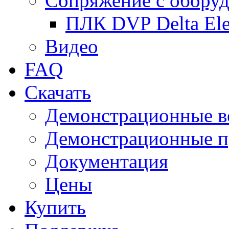
Сопряжение с обору
ПЛК DVP Delta Ele
Видео
FAQ
Скачать
Демонстрационные в
Демонстрационные п
Документация
Цены
Купить