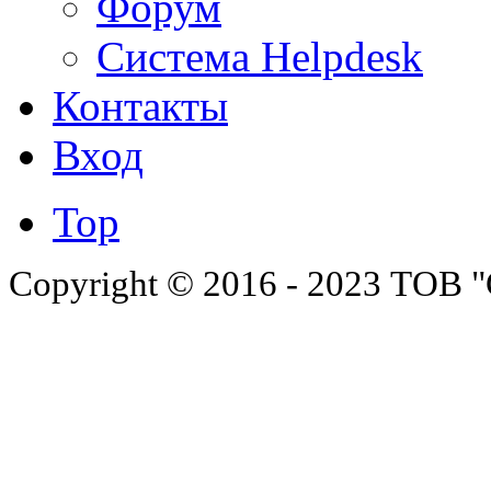
Форум
Система Helpdesk
Контакты
Вход
Top
Copyright © 2016 - 2023 ТОВ "