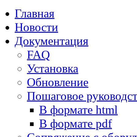
Главная
Новости
Документация
FAQ
Установка
Обновление
Пошаговое руководс
В формате html
В формате pdf