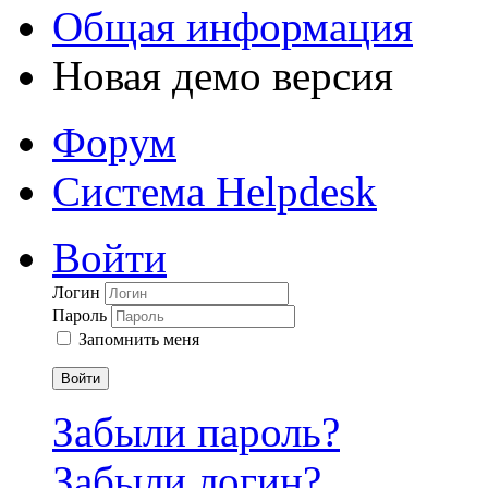
Общая информация
Новая демо версия
Форум
Система Helpdesk
Войти
Логин
Пароль
Запомнить меня
Войти
Забыли пароль?
Забыли логин?