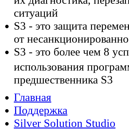
ситуаций
S3 - это защита переме
от несанкционированно
S3 - это более чем 8 у
использования программ
предшественника S3
Главная
Поддержка
Silver Solution Studio