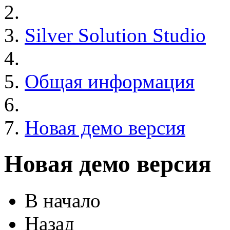
Silver Solution Studio
Общая информация
Новая демо версия
Новая демо версия
В начало
Назад