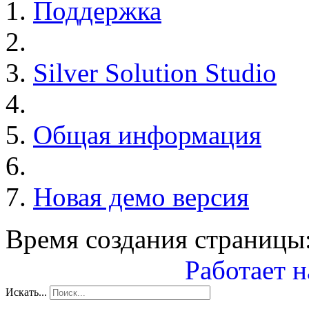
Поддержка
Silver Solution Studio
Общая информация
Новая демо версия
Время создания страницы:
Работает н
Искать...