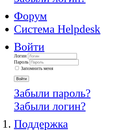
Форум
Система Helpdesk
Войти
Логин
Пароль
Запомнить меня
Войти
Забыли пароль?
Забыли логин?
Поддержка