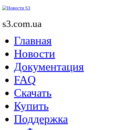
s3.com.ua
Главная
Новости
Документация
FAQ
Скачать
Купить
Поддержка