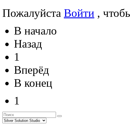
Пожалуйста
Войти
, чтоб
В начало
Назад
1
Вперёд
В конец
1