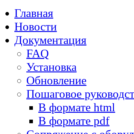
Главная
Новости
Документация
FAQ
Установка
Обновление
Пошаговое руководс
В формате html
В формате pdf