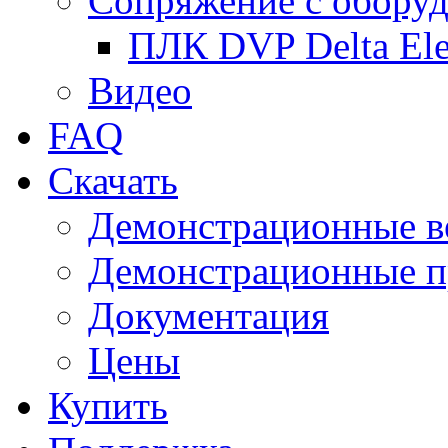
Сопряжение с обору
ПЛК DVP Delta Ele
Видео
FAQ
Скачать
Демонстрационные в
Демонстрационные п
Документация
Цены
Купить