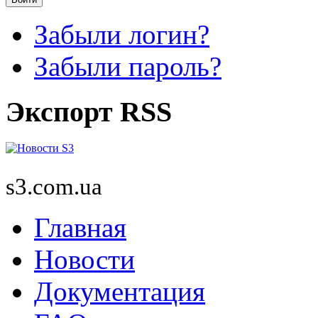
Забыли логин?
Забыли пароль?
Экспорт RSS
s3.com.ua
Главная
Новости
Документация