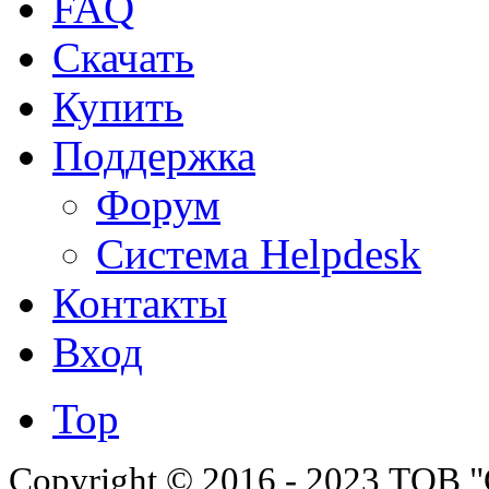
FAQ
Скачать
Купить
Поддержка
Форум
Система Helpdesk
Контакты
Вход
Top
Copyright © 2016 - 2023 ТОВ "