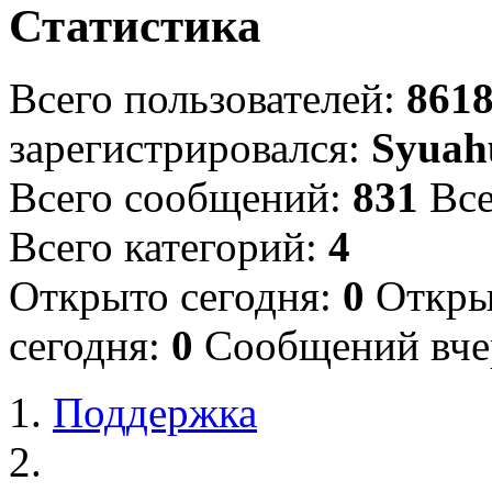
Статистика
Всего пользователей:
861
зарегистрировался:
Syua
Всего сообщений:
831
Все
Всего категорий:
4
Открыто сегодня:
0
Откры
сегодня:
0
Сообщений вче
Поддержка