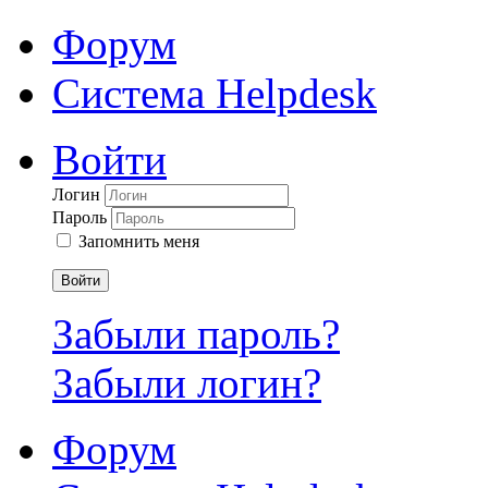
Форум
Система Helpdesk
Войти
Логин
Пароль
Запомнить меня
Войти
Забыли пароль?
Забыли логин?
Форум