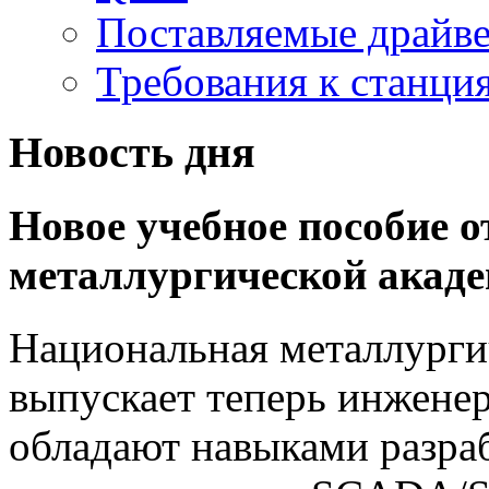
Поставляемые драйв
Требования к станц
Новость дня
Новое учебное пособие 
металлургической акад
Национальная металлурги
выпускает теперь инженер
обладают навыками разра