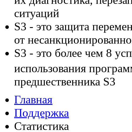
ситуаций
S3 - это защита переме
от несанкционированно
S3 - это более чем 8 у
использования программ
предшественника S3
Главная
Поддержка
Статистика