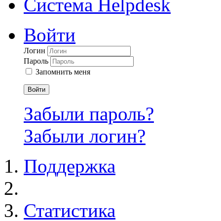
Система Helpdesk
Войти
Логин
Пароль
Запомнить меня
Войти
Забыли пароль?
Забыли логин?
Поддержка
Статистика