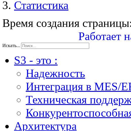
Статистика
Время создания страницы:
Работает н
Искать...
S3 - это :
Надежность
Интеграция в MES/E
Техническая поддер
Конкурентоспособна
Архитектура