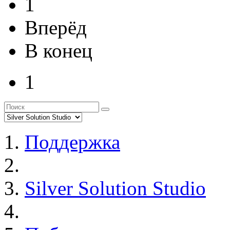
1
Вперёд
В конец
1
Поддержка
Silver Solution Studio