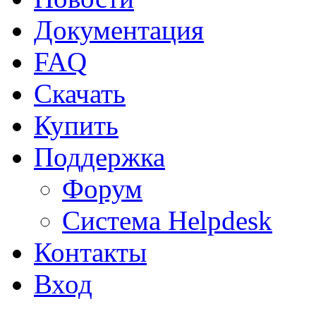
Документация
FAQ
Скачать
Купить
Поддержка
Форум
Система Helpdesk
Контакты
Вход