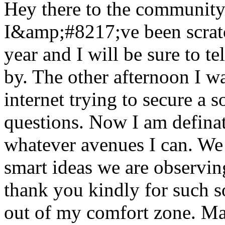
Hey there to the community.
I&amp;#8217;ve been scratc
year and I will be sure to 
by. The other afternoon I 
internet trying to secure a s
questions. Now I am definate
whatever avenues I can. We 
smart ideas we are observin
thank you kindly for such s
out of my comfort zone. Ma