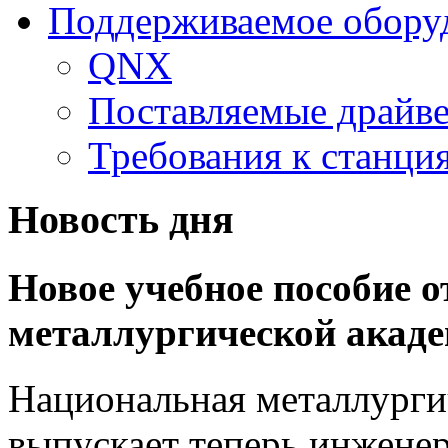
Поддерживаемое обору
QNX
Поставляемые драйв
Требования к станц
Новость дня
Новое учебное пособие 
металлургической акад
Национальная металлурги
выпускает теперь инженер