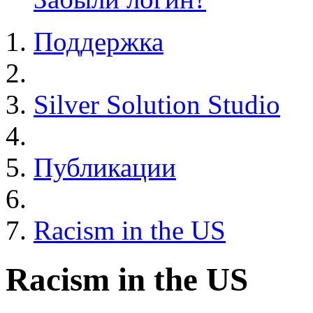
Поддержка
Silver Solution Studio
Публикации
Racism in the US
Racism in the US