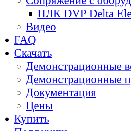
Сопряжение с обору
ПЛК DVP Delta Ele
Видео
FAQ
Скачать
Демонстрационные в
Демонстрационные п
Документация
Цены
Купить