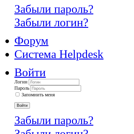
Забыли пароль?
Забыли логин?
Форум
Система Helpdesk
Войти
Логин
Пароль
Запомнить меня
Войти
Забыли пароль?
Забыли логин?