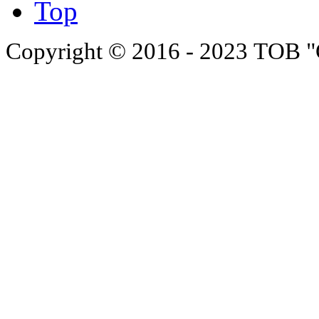
Top
Copyright © 2016 - 2023 ТОВ "