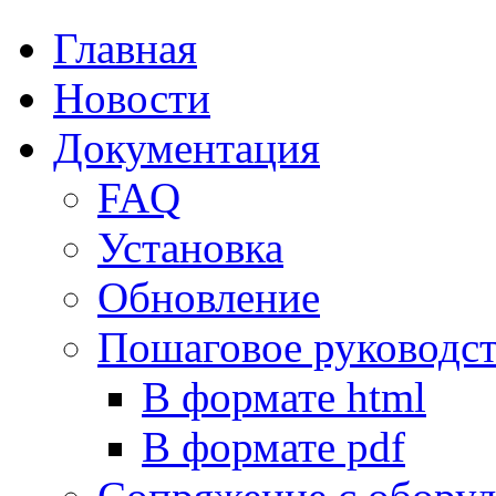
Главная
Новости
Документация
FAQ
Установка
Обновление
Пошаговое руководс
В формате html
В формате pdf