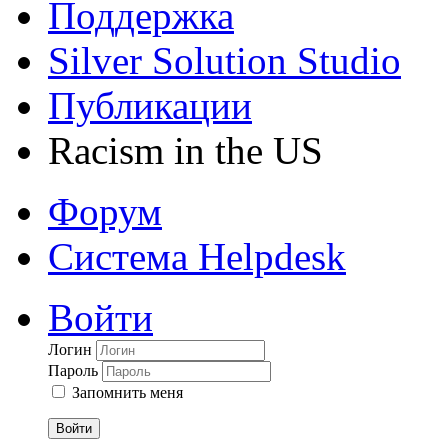
Поддержка
Silver Solution Studio
Публикации
Racism in the US
Форум
Система Helpdesk
Войти
Логин
Пароль
Запомнить меня
Войти