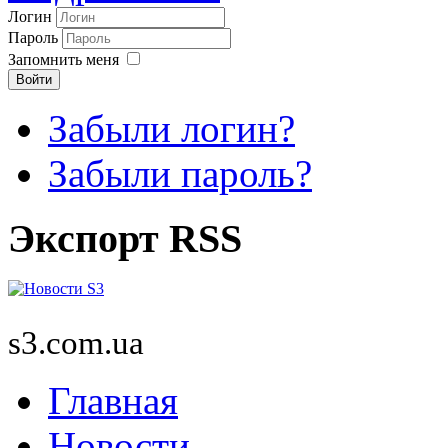
Логин
Пароль
Запомнить меня
Войти
Забыли логин?
Забыли пароль?
Экспорт RSS
s3.com.ua
Главная
Новости