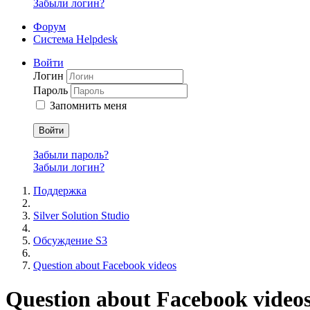
Забыли логин?
Форум
Система Helpdesk
Войти
Логин
Пароль
Запомнить меня
Войти
Забыли пароль?
Забыли логин?
Поддержка
Silver Solution Studio
Обсуждение S3
Question about Facebook videos
Question about Facebook video