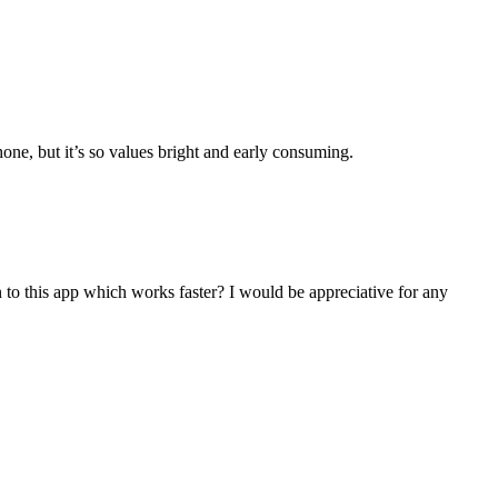
one, but it’s so values bright and early consuming.
 to this app which works faster? I would be appreciative for any