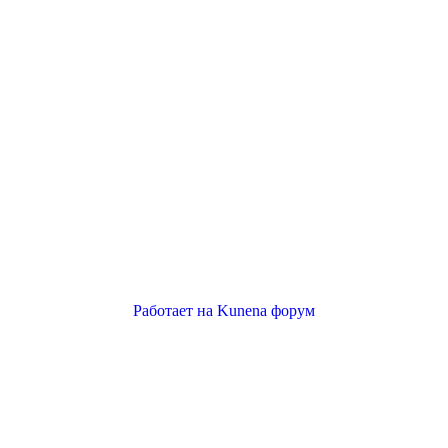
Работает на
Kunena форум