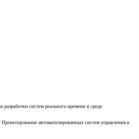
 разработки систем реального времени в среде
. Проектирование автоматизированных систем управления в