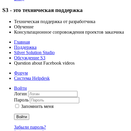
S3 - это техническая поддержка
Техническая поддержка от разработчика
Обучение
Консультационное сопровождения проектов заказчика
Главная
Поддержка
Silver Solution Studio
Обсуждение S3
Question about Facebook videos
Форум
Система Helpdesk
Войти
Логин
Пароль
Запомнить меня
Войти
Забыли пароль?