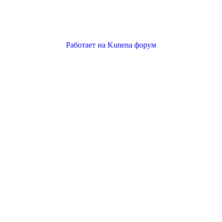
Работает на
Kunena форум