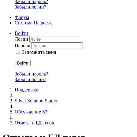
Забыли пароль?
Забыли логин?
Форум
Система Helpdesk
Войти
Логин
Пароль
Запомнить меня
Войти
Забыли пароль?
Забыли логин?
Поддержка
Silver Solution Studio
Обсуждение S3
Отчеты и БД тегов