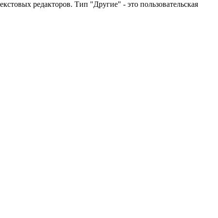
кстовых редакторов. Тип "Другие" - это пользовательская