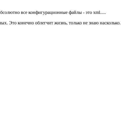
абсолютно все конфигурационные файлы - это xml.....
ых. Это конечно облегчит жизнь, только не знаю насколько.