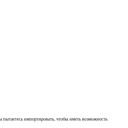
вы пытаетесь импортировать, чтобы иметь возможность