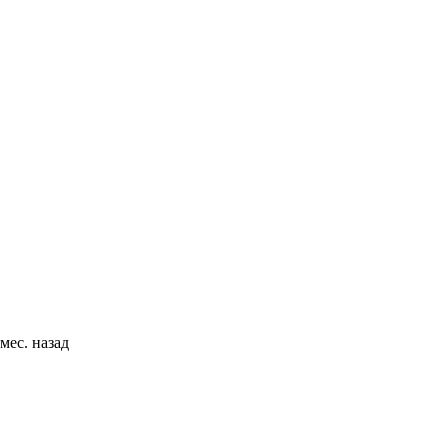
мес. назад