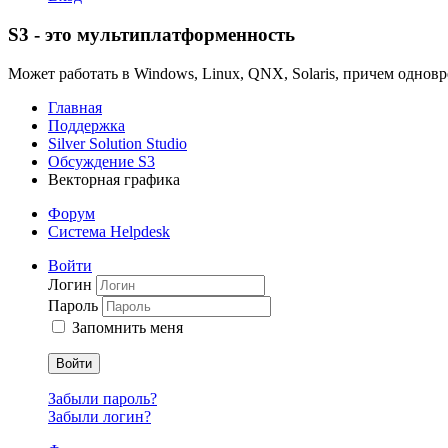
S3 - это мультиплатформенность
Может работать в Windows, Linux, QNX, Solaris, причем одновр
Главная
Поддержка
Silver Solution Studio
Обсуждение S3
Векторная графика
Форум
Система Helpdesk
Войти
Логин
Пароль
Запомнить меня
Войти
Забыли пароль?
Забыли логин?