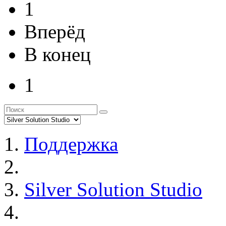
1
Вперёд
В конец
1
Поддержка
Silver Solution Studio