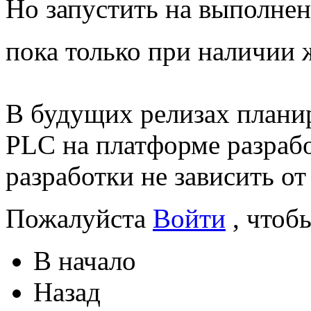
Но запустить на выполнен
пока только при наличии 
В будущих релизах планир
PLC на платформе разработ
разработки не зависить о
Пожалуйста
Войти
, чтоб
В начало
Назад