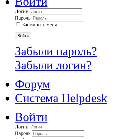
Войти
Логин
Пароль
Запомнить меня
Войти
Забыли пароль?
Забыли логин?
Форум
Система Helpdesk
Войти
Логин
Пароль