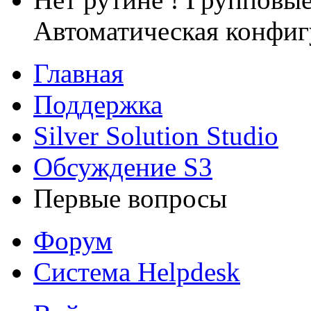
Автоматическая конфиг
Главная
Поддержка
Silver Solution Studio
Обсуждение S3
Первые вопросы
Форум
Система Helpdesk