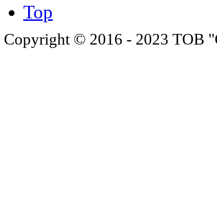
Top
Copyright © 2016 - 2023 ТОВ "