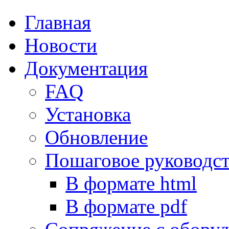
Главная
Новости
Документация
FAQ
Установка
Обновление
Пошаговое руководс
В формате html
В формате pdf