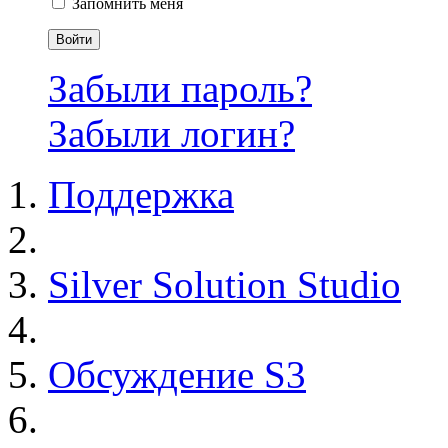
Запомнить меня
Войти
Забыли пароль?
Забыли логин?
Поддержка
Silver Solution Studio
Обсуждение S3