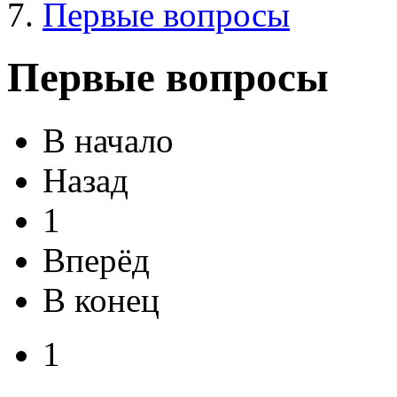
Первые вопросы
Первые вопросы
В начало
Назад
1
Вперёд
В конец
1