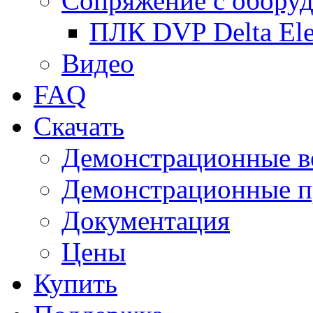
Сопряжение с обору
ПЛК DVP Delta Ele
Видео
FAQ
Скачать
Демонстрационные в
Демонстрационные п
Документация
Цены
Купить