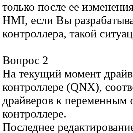
только после ее изменения
HMI, если Вы разрабатыв
контроллера, такой ситуац
Вопрос 2
На текущий момент драйв
контроллере (QNX), соотв
драйверов к переменным 
контроллере.
Последнее редактирование: