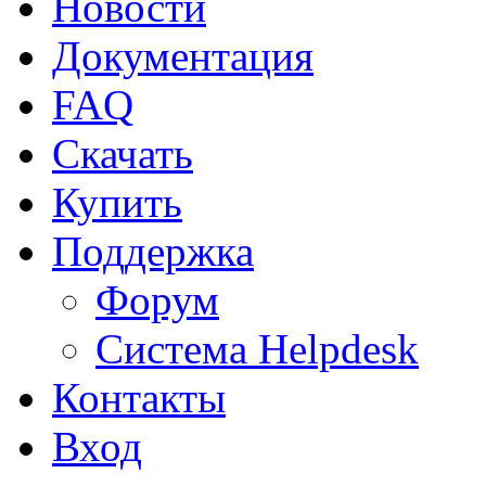
Новости
Документация
FAQ
Скачать
Купить
Поддержка
Форум
Система Helpdesk
Контакты
Вход