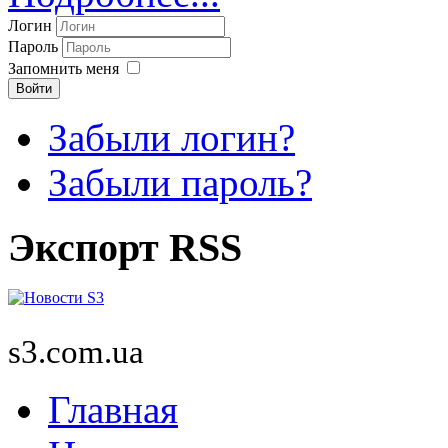
Логин
Пароль
Запомнить меня
Войти
Забыли логин?
Забыли пароль?
Экспорт RSS
s3.com.ua
Главная