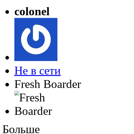
colonel
Не в сети
Fresh Boarder
Больше