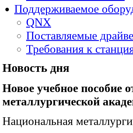
Поддерживаемое обору
QNX
Поставляемые драйв
Требования к станц
Новость дня
Новое учебное пособие 
металлургической акад
Национальная металлурги