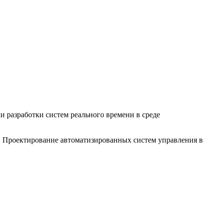
 разработки систем реального времени в среде
. Проектирование автоматизированных систем управления в