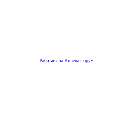
Работает на
Kunena форум