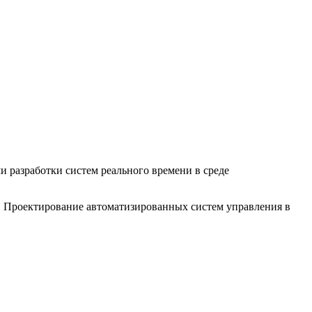
 разработки систем реального времени в среде
. Проектирование автоматизированных систем управления в