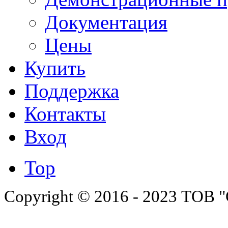
Документация
Цены
Купить
Поддержка
Контакты
Вход
Top
Copyright © 2016 - 2023 ТОВ "