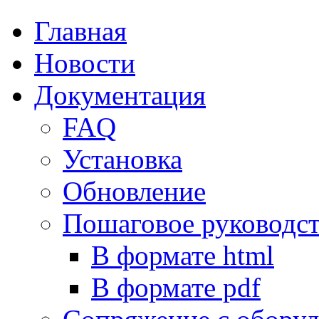
Главная
Новости
Документация
FAQ
Установка
Обновление
Пошаговое руководс
В формате html
В формате pdf