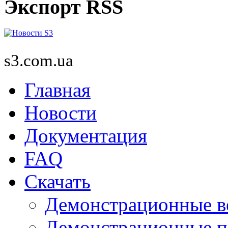
Экспорт RSS
s3.com.ua
Главная
Новости
Документация
FAQ
Скачать
Демонстрационные в
Демонстрационные п