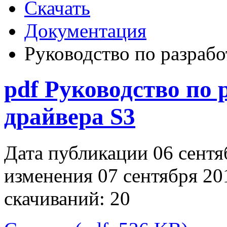
Скачать
Документация
Руководство по разрабо
pdf
Руководство по 
драйвера S3
Дата публикации 06 сент
изменения 07 сентября 2
скачиваний: 20