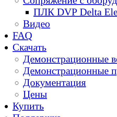
Сопряжение с обору
ПЛК DVP Delta Ele
Видео
FAQ
Скачать
Демонстрационные в
Демонстрационные п
Документация
Цены
Купить